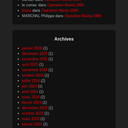
le cornec
dans
Opération Manta 1984
bruno
dans
Opération Manta 1984
MARCHAL Philippe
dans
Opération Manta 1984
Archives
janvier 2026
(1)
décembre 2025
(1)
novembre 2025
(1)
avril 2025
(1)
novembre 2024
(1)
octobre 2024
(1)
juillet 2024
(2)
juin 2024
(1)
avril 2024
(1)
mars 2024
(2)
février 2024
(1)
décembre 2023
(1)
octobre 2023
(1)
mars 2023
(1)
janvier 2023
(2)