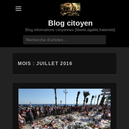
Blog citoyen
Blog informations citoyennes [liberté,égalité,fraternité]
Recherche
MOIS :
JUILLET 2016