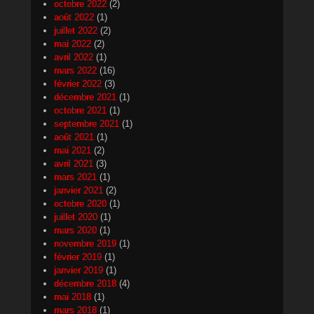
octobre 2022
(2)
août 2022
(1)
juillet 2022
(2)
mai 2022
(2)
avril 2022
(1)
mars 2022
(16)
février 2022
(3)
décembre 2021
(1)
octobre 2021
(1)
septembre 2021
(1)
août 2021
(1)
mai 2021
(2)
avril 2021
(3)
mars 2021
(1)
janvier 2021
(2)
octobre 2020
(1)
juillet 2020
(1)
mars 2020
(1)
novembre 2019
(1)
février 2019
(1)
janvier 2019
(1)
décembre 2018
(4)
mai 2018
(1)
mars 2018
(1)