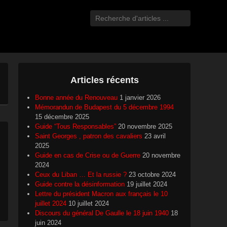
Recherche
Articles récents
Bonne année du Renouveau
1 janvier 2026
Mémorandun de Budapest du 5 décembre 1994
15 décembre 2025
Guide “Tous Responsables”
20 novembre 2025
Saint Georges , patron des cavaliers
23 avril
2025
Guide en cas de Crise ou de Guerre
20 novembre
2024
Ceux du Liban … Et la russie ?
23 octobre 2024
Guide contre la désinformation
19 juillet 2024
Lettre du président Macron aux français le 10
juillet 2024
10 juillet 2024
Discours du général De Gaulle le 18 juin 1940
18
juin 2024