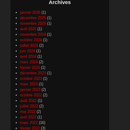
Archives
janvier 2026
(1)
décembre 2025
(1)
novembre 2025
(1)
avril 2025
(1)
novembre 2024
(1)
octobre 2024
(1)
juillet 2024
(2)
juin 2024
(1)
avril 2024
(1)
mars 2024
(2)
février 2024
(1)
décembre 2023
(1)
octobre 2023
(1)
mars 2023
(1)
janvier 2023
(2)
octobre 2022
(2)
août 2022
(1)
juillet 2022
(2)
mai 2022
(2)
avril 2022
(1)
mars 2022
(16)
février 2022
(3)