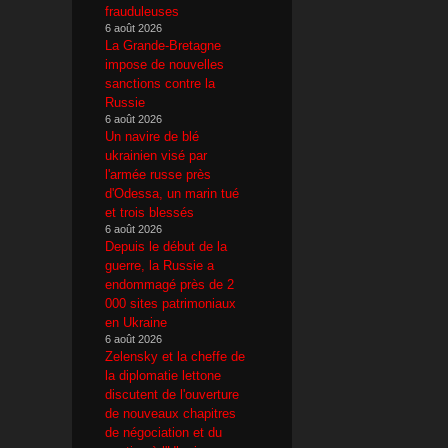
frauduleuses
6 août 2026
La Grande-Bretagne
impose de nouvelles
sanctions contre la
Russie
6 août 2026
Un navire de blé
ukrainien visé par
l'armée russe près
d'Odessa, un marin tué
et trois blessés
6 août 2026
Depuis le début de la
guerre, la Russie a
endommagé près de 2
000 sites patrimoniaux
en Ukraine
6 août 2026
Zelensky et la cheffe de
la diplomatie lettone
discutent de l'ouverture
de nouveaux chapitres
de négociation et du