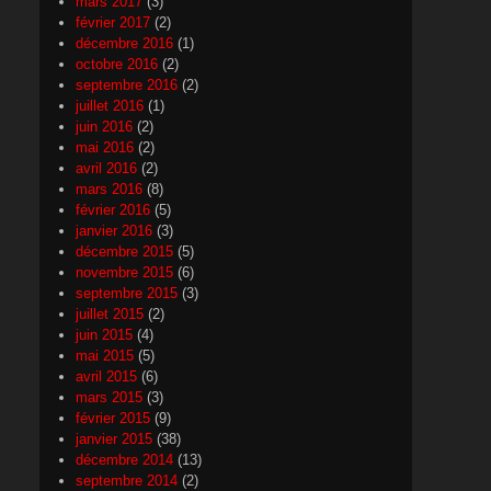
mars 2017
(3)
février 2017
(2)
décembre 2016
(1)
octobre 2016
(2)
septembre 2016
(2)
juillet 2016
(1)
juin 2016
(2)
mai 2016
(2)
avril 2016
(2)
mars 2016
(8)
février 2016
(5)
janvier 2016
(3)
décembre 2015
(5)
novembre 2015
(6)
septembre 2015
(3)
juillet 2015
(2)
juin 2015
(4)
mai 2015
(5)
avril 2015
(6)
mars 2015
(3)
février 2015
(9)
janvier 2015
(38)
décembre 2014
(13)
septembre 2014
(2)