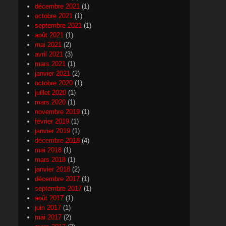
décembre 2021
(1)
octobre 2021
(1)
septembre 2021
(1)
août 2021
(1)
mai 2021
(2)
avril 2021
(3)
mars 2021
(1)
janvier 2021
(2)
octobre 2020
(1)
juillet 2020
(1)
mars 2020
(1)
novembre 2019
(1)
février 2019
(1)
janvier 2019
(1)
décembre 2018
(4)
mai 2018
(1)
mars 2018
(1)
janvier 2018
(2)
décembre 2017
(1)
septembre 2017
(1)
août 2017
(1)
juin 2017
(1)
mai 2017
(2)