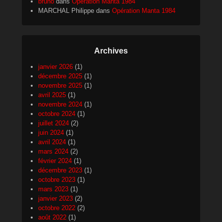
bruno
dans
Opération Manta 1984
MARCHAL Philippe
dans
Opération Manta 1984
Archives
janvier 2026
(1)
décembre 2025
(1)
novembre 2025
(1)
avril 2025
(1)
novembre 2024
(1)
octobre 2024
(1)
juillet 2024
(2)
juin 2024
(1)
avril 2024
(1)
mars 2024
(2)
février 2024
(1)
décembre 2023
(1)
octobre 2023
(1)
mars 2023
(1)
janvier 2023
(2)
octobre 2022
(2)
août 2022
(1)