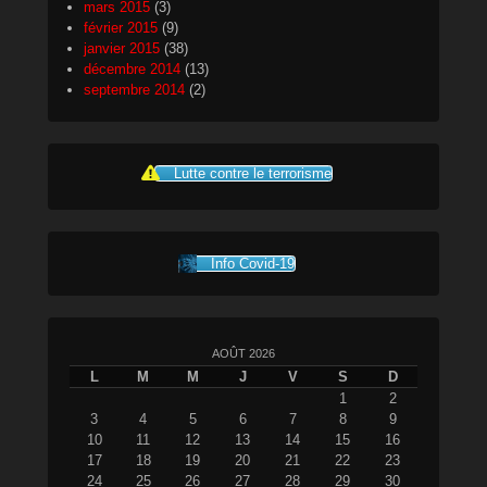
mars 2015
(3)
février 2015
(9)
janvier 2015
(38)
décembre 2014
(13)
septembre 2014
(2)
Lutte contre le terrorisme
Info Covid-19
AOÛT 2026
L
M
M
J
V
S
D
1
2
3
4
5
6
7
8
9
10
11
12
13
14
15
16
17
18
19
20
21
22
23
24
25
26
27
28
29
30