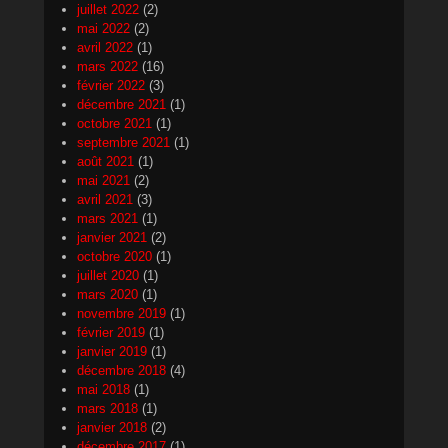
juillet 2022
(2)
mai 2022
(2)
avril 2022
(1)
mars 2022
(16)
février 2022
(3)
décembre 2021
(1)
octobre 2021
(1)
septembre 2021
(1)
août 2021
(1)
mai 2021
(2)
avril 2021
(3)
mars 2021
(1)
janvier 2021
(2)
octobre 2020
(1)
juillet 2020
(1)
mars 2020
(1)
novembre 2019
(1)
février 2019
(1)
janvier 2019
(1)
décembre 2018
(4)
mai 2018
(1)
mars 2018
(1)
janvier 2018
(2)
décembre 2017
(1)