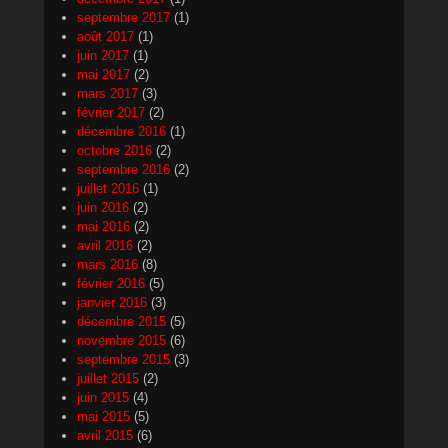
septembre 2017
(1)
août 2017
(1)
juin 2017
(1)
mai 2017
(2)
mars 2017
(3)
février 2017
(2)
décembre 2016
(1)
octobre 2016
(2)
septembre 2016
(2)
juillet 2016
(1)
juin 2016
(2)
mai 2016
(2)
avril 2016
(2)
mars 2016
(8)
février 2016
(5)
janvier 2016
(3)
décembre 2015
(5)
novembre 2015
(6)
septembre 2015
(3)
juillet 2015
(2)
juin 2015
(4)
mai 2015
(5)
avril 2015
(6)