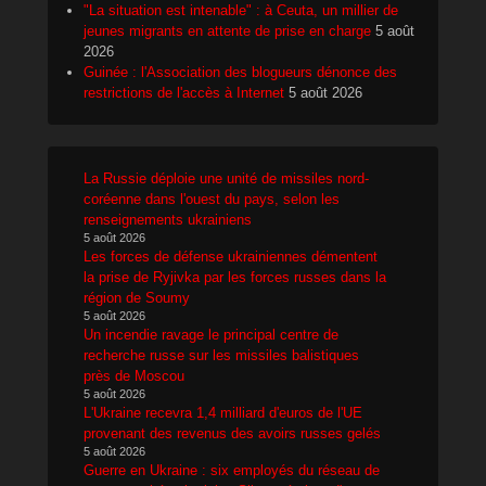
"La situation est intenable" : à Ceuta, un millier de
jeunes migrants en attente de prise en charge
5 août
2026
Guinée : l'Association des blogueurs dénonce des
restrictions de l'accès à Internet
5 août 2026
La Russie déploie une unité de missiles nord-
coréenne dans l'ouest du pays, selon les
renseignements ukrainiens
5 août 2026
Les forces de défense ukrainiennes démentent
la prise de Ryjivka par les forces russes dans la
région de Soumy
5 août 2026
Un incendie ravage le principal centre de
recherche russe sur les missiles balistiques
près de Moscou
5 août 2026
L'Ukraine recevra 1,4 milliard d'euros de l'UE
provenant des revenus des avoirs russes gelés
5 août 2026
Guerre en Ukraine : six employés du réseau de