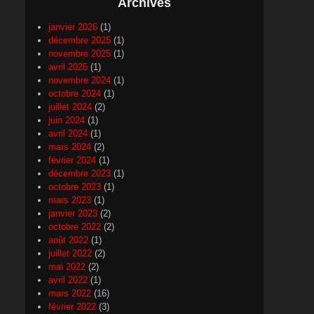
Archives
janvier 2026
(1)
décembre 2025
(1)
novembre 2025
(1)
avril 2025
(1)
novembre 2024
(1)
octobre 2024
(1)
juillet 2024
(2)
juin 2024
(1)
avril 2024
(1)
mars 2024
(2)
février 2024
(1)
décembre 2023
(1)
octobre 2023
(1)
mars 2023
(1)
janvier 2023
(2)
octobre 2022
(2)
août 2022
(1)
juillet 2022
(2)
mai 2022
(2)
avril 2022
(1)
mars 2022
(16)
février 2022
(3)