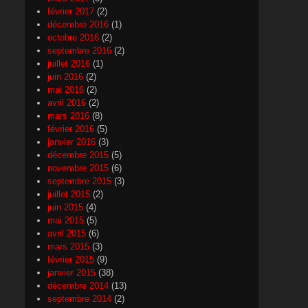
février 2017
(2)
décembre 2016
(1)
octobre 2016
(2)
septembre 2016
(2)
juillet 2016
(1)
juin 2016
(2)
mai 2016
(2)
avril 2016
(2)
mars 2016
(8)
février 2016
(5)
janvier 2016
(3)
décembre 2015
(5)
novembre 2015
(6)
septembre 2015
(3)
juillet 2015
(2)
juin 2015
(4)
mai 2015
(5)
avril 2015
(6)
mars 2015
(3)
février 2015
(9)
janvier 2015
(38)
décembre 2014
(13)
septembre 2014
(2)