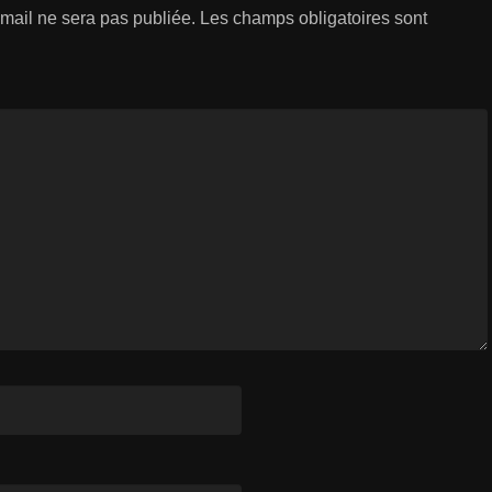
mail ne sera pas publiée.
Les champs obligatoires sont