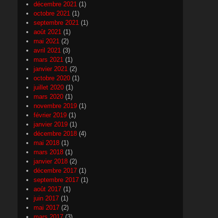
décembre 2021
(1)
octobre 2021
(1)
septembre 2021
(1)
août 2021
(1)
mai 2021
(2)
avril 2021
(3)
mars 2021
(1)
janvier 2021
(2)
octobre 2020
(1)
juillet 2020
(1)
mars 2020
(1)
novembre 2019
(1)
février 2019
(1)
janvier 2019
(1)
décembre 2018
(4)
mai 2018
(1)
mars 2018
(1)
janvier 2018
(2)
décembre 2017
(1)
septembre 2017
(1)
août 2017
(1)
juin 2017
(1)
mai 2017
(2)
mars 2017
(3)