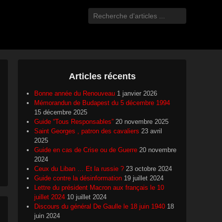
Recherche
Articles récents
Bonne année du Renouveau
1 janvier 2026
Mémorandun de Budapest du 5 décembre 1994
15 décembre 2025
Guide “Tous Responsables”
20 novembre 2025
Saint Georges , patron des cavaliers
23 avril
2025
Guide en cas de Crise ou de Guerre
20 novembre
2024
Ceux du Liban … Et la russie ?
23 octobre 2024
Guide contre la désinformation
19 juillet 2024
Lettre du président Macron aux français le 10
juillet 2024
10 juillet 2024
Discours du général De Gaulle le 18 juin 1940
18
juin 2024