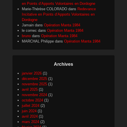
en Points d’Apports Volontaires en Dordogne
Marie-Thérèse COLORADO
dans
Redevance
Incitative en Points d’Apports Volontaires en
Dordogne
Jamain
dans
Opération Manta 1984
le cornec
dans
Opération Manta 1984
bruno
dans
Opération Manta 1984
MARCHAL Philippe
dans
Opération Manta 1984
Archives
janvier 2026
(1)
décembre 2025
(1)
novembre 2025
(1)
avril 2025
(1)
novembre 2024
(1)
octobre 2024
(1)
juillet 2024
(2)
juin 2024
(1)
avril 2024
(1)
mars 2024
(2)