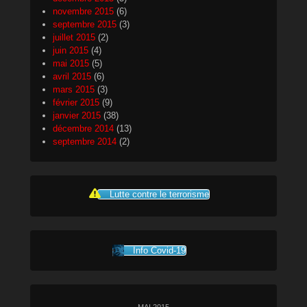
novembre 2015
(6)
septembre 2015
(3)
juillet 2015
(2)
juin 2015
(4)
mai 2015
(5)
avril 2015
(6)
mars 2015
(3)
février 2015
(9)
janvier 2015
(38)
décembre 2014
(13)
septembre 2014
(2)
Lutte contre le terrorisme
Info Covid-19