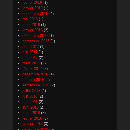
février 2019
(1)
janvier 2019
(1)
décembre 2018
(4)
mai 2018
(1)
mars 2018
(1)
janvier 2018
(2)
décembre 2017
(1)
septembre 2017
(1)
août 2017
(1)
juin 2017
(1)
mai 2017
(2)
mars 2017
(3)
février 2017
(2)
décembre 2016
(1)
octobre 2016
(2)
septembre 2016
(2)
juillet 2016
(1)
juin 2016
(2)
mai 2016
(2)
avril 2016
(2)
mars 2016
(8)
février 2016
(5)
janvier 2016
(3)
décembre 2015
(5)