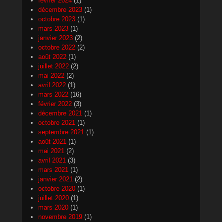
février 2024
(1)
décembre 2023
(1)
octobre 2023
(1)
mars 2023
(1)
janvier 2023
(2)
octobre 2022
(2)
août 2022
(1)
juillet 2022
(2)
mai 2022
(2)
avril 2022
(1)
mars 2022
(16)
février 2022
(3)
décembre 2021
(1)
octobre 2021
(1)
septembre 2021
(1)
août 2021
(1)
mai 2021
(2)
avril 2021
(3)
mars 2021
(1)
janvier 2021
(2)
octobre 2020
(1)
juillet 2020
(1)
mars 2020
(1)
novembre 2019
(1)