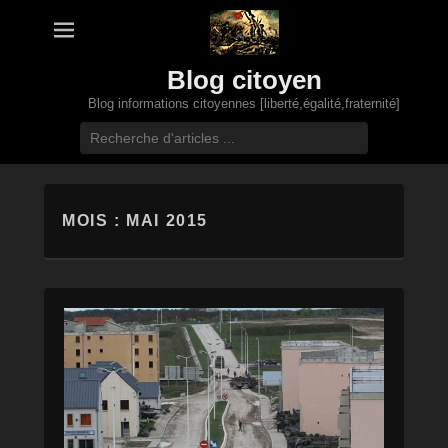
Blog citoyen
Blog informations citoyennes [liberté,égalité,fraternité]
Recherche
MOIS :
MAI 2015