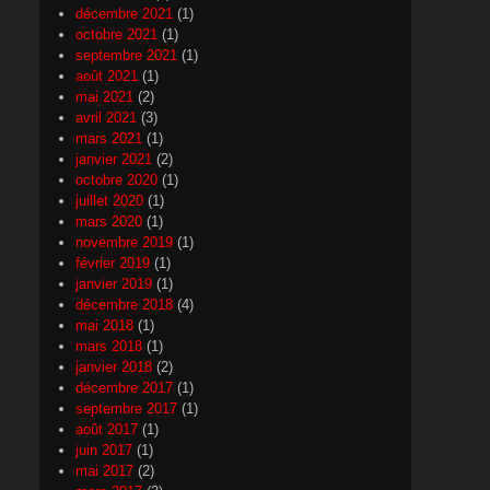
décembre 2021
(1)
octobre 2021
(1)
septembre 2021
(1)
août 2021
(1)
mai 2021
(2)
avril 2021
(3)
mars 2021
(1)
janvier 2021
(2)
octobre 2020
(1)
juillet 2020
(1)
mars 2020
(1)
novembre 2019
(1)
février 2019
(1)
janvier 2019
(1)
décembre 2018
(4)
mai 2018
(1)
mars 2018
(1)
janvier 2018
(2)
décembre 2017
(1)
septembre 2017
(1)
août 2017
(1)
juin 2017
(1)
mai 2017
(2)