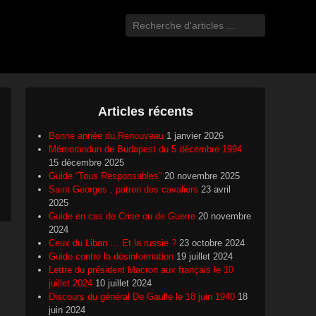
Recherche
Articles récents
Bonne année du Renouveau
1 janvier 2026
Mémorandun de Budapest du 5 décembre 1994
15 décembre 2025
Guide “Tous Responsables”
20 novembre 2025
Saint Georges , patron des cavaliers
23 avril
2025
Guide en cas de Crise ou de Guerre
20 novembre
2024
Ceux du Liban … Et la russie ?
23 octobre 2024
Guide contre la désinformation
19 juillet 2024
Lettre du président Macron aux français le 10
juillet 2024
10 juillet 2024
Discours du général De Gaulle le 18 juin 1940
18
juin 2024