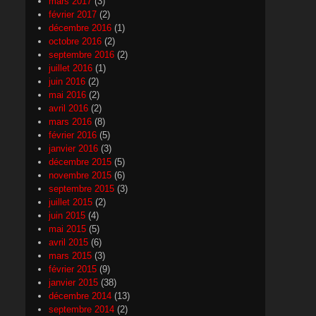
mars 2017
(3)
février 2017
(2)
décembre 2016
(1)
octobre 2016
(2)
septembre 2016
(2)
juillet 2016
(1)
juin 2016
(2)
mai 2016
(2)
avril 2016
(2)
mars 2016
(8)
février 2016
(5)
janvier 2016
(3)
décembre 2015
(5)
novembre 2015
(6)
septembre 2015
(3)
juillet 2015
(2)
juin 2015
(4)
mai 2015
(5)
avril 2015
(6)
mars 2015
(3)
février 2015
(9)
janvier 2015
(38)
décembre 2014
(13)
septembre 2014
(2)