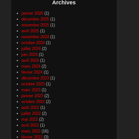
Archives
janvier 2026
(1)
décembre 2025
(1)
novembre 2025
(1)
avril 2025
(1)
novembre 2024
(1)
octobre 2024
(1)
juillet 2024
(2)
juin 2024
(1)
avril 2024
(1)
mars 2024
(2)
février 2024
(1)
décembre 2023
(1)
octobre 2023
(1)
mars 2023
(1)
janvier 2023
(2)
octobre 2022
(2)
août 2022
(1)
juillet 2022
(2)
mai 2022
(2)
avril 2022
(1)
mars 2022
(16)
février 2022
(3)