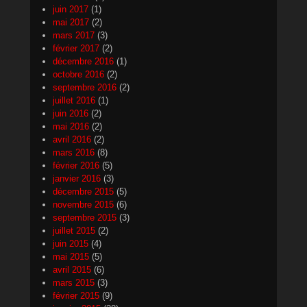
juin 2017
(1)
mai 2017
(2)
mars 2017
(3)
février 2017
(2)
décembre 2016
(1)
octobre 2016
(2)
septembre 2016
(2)
juillet 2016
(1)
juin 2016
(2)
mai 2016
(2)
avril 2016
(2)
mars 2016
(8)
février 2016
(5)
janvier 2016
(3)
décembre 2015
(5)
novembre 2015
(6)
septembre 2015
(3)
juillet 2015
(2)
juin 2015
(4)
mai 2015
(5)
avril 2015
(6)
mars 2015
(3)
février 2015
(9)