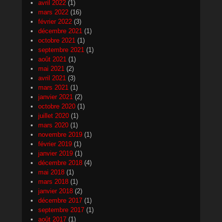
avril 2022
(1)
mars 2022
(16)
février 2022
(3)
décembre 2021
(1)
octobre 2021
(1)
septembre 2021
(1)
août 2021
(1)
mai 2021
(2)
avril 2021
(3)
mars 2021
(1)
janvier 2021
(2)
octobre 2020
(1)
juillet 2020
(1)
mars 2020
(1)
novembre 2019
(1)
février 2019
(1)
janvier 2019
(1)
décembre 2018
(4)
mai 2018
(1)
mars 2018
(1)
janvier 2018
(2)
décembre 2017
(1)
septembre 2017
(1)
août 2017
(1)