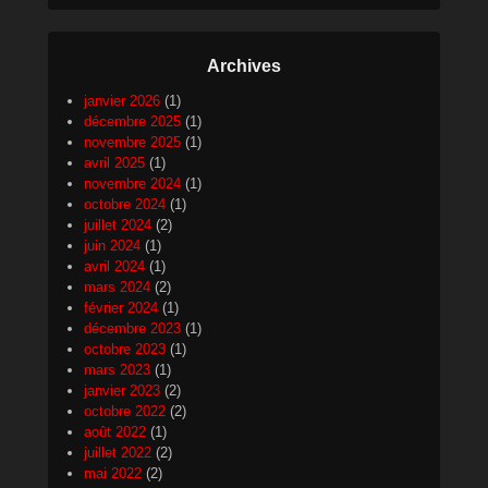
Archives
janvier 2026
(1)
décembre 2025
(1)
novembre 2025
(1)
avril 2025
(1)
novembre 2024
(1)
octobre 2024
(1)
juillet 2024
(2)
juin 2024
(1)
avril 2024
(1)
mars 2024
(2)
février 2024
(1)
décembre 2023
(1)
octobre 2023
(1)
mars 2023
(1)
janvier 2023
(2)
octobre 2022
(2)
août 2022
(1)
juillet 2022
(2)
mai 2022
(2)