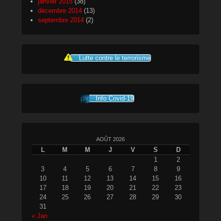
janvier 2015
(38)
décembre 2014
(13)
septembre 2014
(2)
Lutte contre le terrorisme
Info Covid-19
AOÛT 2026
L
M
M
J
V
S
D
1
2
3
4
5
6
7
8
9
10
11
12
13
14
15
16
17
18
19
20
21
22
23
24
25
26
27
28
29
30
31
« Jan