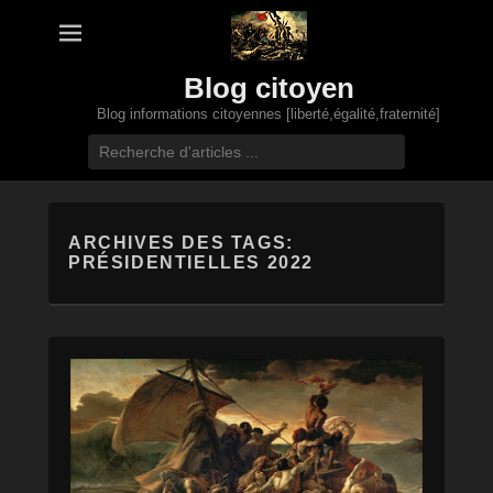
Blog citoyen
Blog informations citoyennes [liberté,égalité,fraternité]
Recherche
ARCHIVES DES TAGS:
PRÉSIDENTIELLES 2022