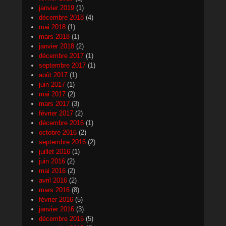
janvier 2019
(1)
décembre 2018
(4)
mai 2018
(1)
mars 2018
(1)
janvier 2018
(2)
décembre 2017
(1)
septembre 2017
(1)
août 2017
(1)
juin 2017
(1)
mai 2017
(2)
mars 2017
(3)
février 2017
(2)
décembre 2016
(1)
octobre 2016
(2)
septembre 2016
(2)
juillet 2016
(1)
juin 2016
(2)
mai 2016
(2)
avril 2016
(2)
mars 2016
(8)
février 2016
(5)
janvier 2016
(3)
décembre 2015
(5)