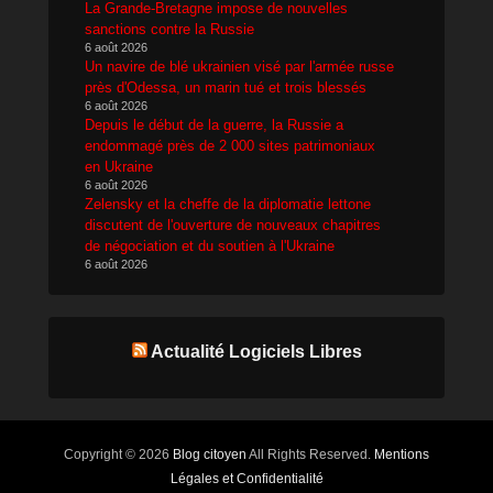
La Grande-Bretagne impose de nouvelles
sanctions contre la Russie
6 août 2026
Un navire de blé ukrainien visé par l'armée russe
près d'Odessa, un marin tué et trois blessés
6 août 2026
Depuis le début de la guerre, la Russie a
endommagé près de 2 000 sites patrimoniaux
en Ukraine
6 août 2026
Zelensky et la cheffe de la diplomatie lettone
discutent de l'ouverture de nouveaux chapitres
de négociation et du soutien à l'Ukraine
6 août 2026
Actualité Logiciels Libres
Copyright © 2026
Blog citoyen
All Rights Reserved.
Mentions
Légales et Confidentialité