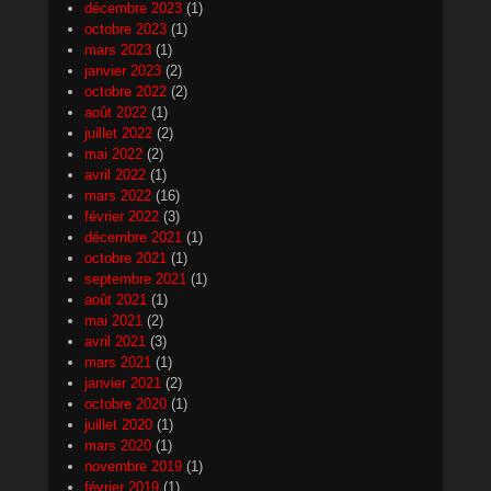
décembre 2023
(1)
octobre 2023
(1)
mars 2023
(1)
janvier 2023
(2)
octobre 2022
(2)
août 2022
(1)
juillet 2022
(2)
mai 2022
(2)
avril 2022
(1)
mars 2022
(16)
février 2022
(3)
décembre 2021
(1)
octobre 2021
(1)
septembre 2021
(1)
août 2021
(1)
mai 2021
(2)
avril 2021
(3)
mars 2021
(1)
janvier 2021
(2)
octobre 2020
(1)
juillet 2020
(1)
mars 2020
(1)
novembre 2019
(1)
février 2019
(1)