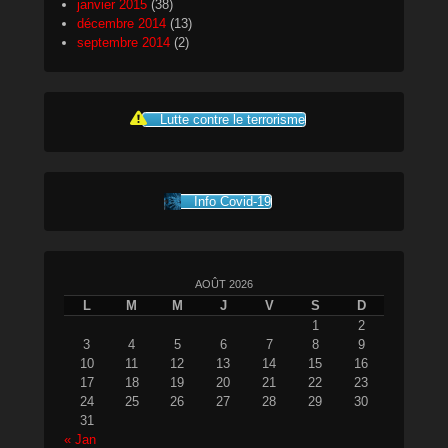
janvier 2015
(38)
décembre 2014
(13)
septembre 2014
(2)
Lutte contre le terrorisme
Info Covid-19
AOÛT 2026
L
M
M
J
V
S
D
1
2
3
4
5
6
7
8
9
10
11
12
13
14
15
16
17
18
19
20
21
22
23
24
25
26
27
28
29
30
31
« Jan