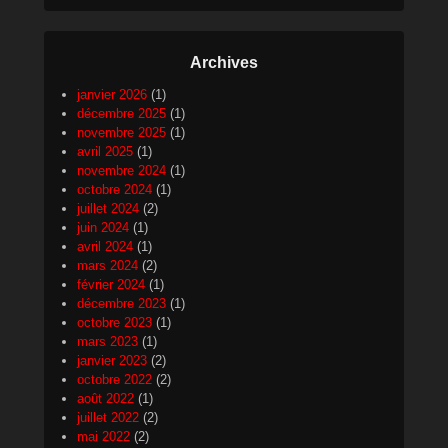
Archives
janvier 2026
(1)
décembre 2025
(1)
novembre 2025
(1)
avril 2025
(1)
novembre 2024
(1)
octobre 2024
(1)
juillet 2024
(2)
juin 2024
(1)
avril 2024
(1)
mars 2024
(2)
février 2024
(1)
décembre 2023
(1)
octobre 2023
(1)
mars 2023
(1)
janvier 2023
(2)
octobre 2022
(2)
août 2022
(1)
juillet 2022
(2)
mai 2022
(2)