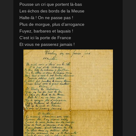
Pousse un cri que portent là-bas
Les échos des bords de la Meuse
Halte-là ! On ne passe pas !
Plus de morgue, plus d’arrogance
Fuyez, barbares et laquais !
C’est ici la porte de France
Et vous ne passerez jamais !