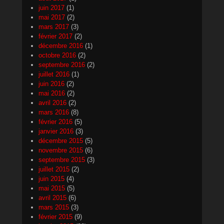
juin 2017
(1)
mai 2017
(2)
mars 2017
(3)
février 2017
(2)
décembre 2016
(1)
octobre 2016
(2)
septembre 2016
(2)
juillet 2016
(1)
juin 2016
(2)
mai 2016
(2)
avril 2016
(2)
mars 2016
(8)
février 2016
(5)
janvier 2016
(3)
décembre 2015
(5)
novembre 2015
(6)
septembre 2015
(3)
juillet 2015
(2)
juin 2015
(4)
mai 2015
(5)
avril 2015
(6)
mars 2015
(3)
février 2015
(9)