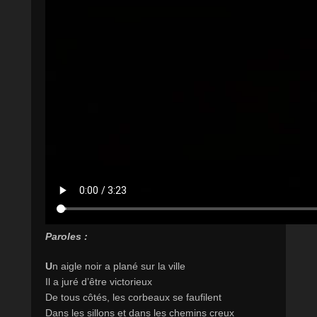
Paroles :
U
n aigle noir a plané sur la ville
Il a juré d’être victorieux
De tous côtés, les corbeaux se faufilent
Dans les sillons et dans les chemins creux