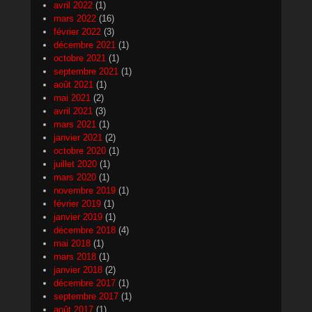
avril 2022
(1)
mars 2022
(16)
février 2022
(3)
décembre 2021
(1)
octobre 2021
(1)
septembre 2021
(1)
août 2021
(1)
mai 2021
(2)
avril 2021
(3)
mars 2021
(1)
janvier 2021
(2)
octobre 2020
(1)
juillet 2020
(1)
mars 2020
(1)
novembre 2019
(1)
février 2019
(1)
janvier 2019
(1)
décembre 2018
(4)
mai 2018
(1)
mars 2018
(1)
janvier 2018
(2)
décembre 2017
(1)
septembre 2017
(1)
août 2017
(1)