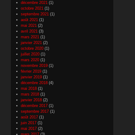
décembre 2021
(1)
octobre 2021
(1)
septembre 2021
(1)
août 2021
(1)
mai 2021
(2)
avril 2021
(3)
mars 2021
(1)
janvier 2021
(2)
octobre 2020
(1)
juillet 2020
(1)
mars 2020
(1)
novembre 2019
(1)
février 2019
(1)
janvier 2019
(1)
décembre 2018
(4)
mai 2018
(1)
mars 2018
(1)
janvier 2018
(2)
décembre 2017
(1)
septembre 2017
(1)
août 2017
(1)
juin 2017
(1)
mai 2017
(2)
mars 2017
(3)