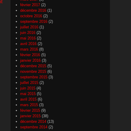
nt
février 2017
(2)
décembre 2016
(1)
octobre 2016
(2)
septembre 2016
(2)
juillet 2016
(1)
juin 2016
(2)
mai 2016
(2)
avril 2016
(2)
mars 2016
(8)
février 2016
(5)
janvier 2016
(3)
décembre 2015
(5)
novembre 2015
(6)
septembre 2015
(3)
juillet 2015
(2)
juin 2015
(4)
mai 2015
(5)
avril 2015
(6)
mars 2015
(3)
février 2015
(9)
janvier 2015
(38)
décembre 2014
(13)
septembre 2014
(2)