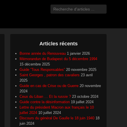
Recherche
Articles récents
Bonne année du Renouveau
1 janvier 2026
Mémorandun de Budapest du 5 décembre 1994
15 décembre 2025
Guide “Tous Responsables”
20 novembre 2025
Saint Georges , patron des cavaliers
23 avril
2025
Guide en cas de Crise ou de Guerre
20 novembre
2024
Ceux du Liban … Et la russie ?
23 octobre 2024
Guide contre la désinformation
19 juillet 2024
Lettre du président Macron aux français le 10
juillet 2024
10 juillet 2024
Discours du général De Gaulle le 18 juin 1940
18
juin 2024