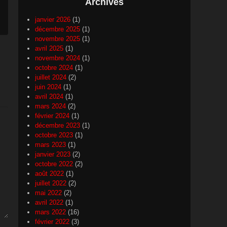
Archives
janvier 2026
(1)
décembre 2025
(1)
novembre 2025
(1)
avril 2025
(1)
novembre 2024
(1)
octobre 2024
(1)
juillet 2024
(2)
juin 2024
(1)
avril 2024
(1)
mars 2024
(2)
février 2024
(1)
décembre 2023
(1)
octobre 2023
(1)
mars 2023
(1)
janvier 2023
(2)
octobre 2022
(2)
août 2022
(1)
juillet 2022
(2)
mai 2022
(2)
avril 2022
(1)
mars 2022
(16)
février 2022
(3)