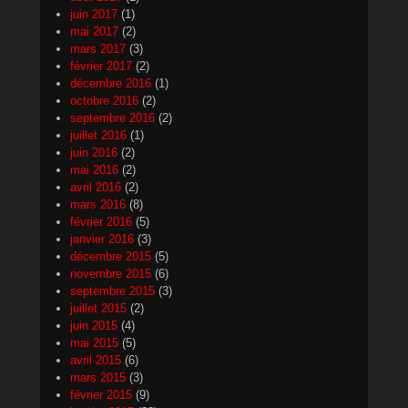
juin 2017
(1)
mai 2017
(2)
mars 2017
(3)
février 2017
(2)
décembre 2016
(1)
octobre 2016
(2)
septembre 2016
(2)
juillet 2016
(1)
juin 2016
(2)
mai 2016
(2)
avril 2016
(2)
mars 2016
(8)
février 2016
(5)
janvier 2016
(3)
décembre 2015
(5)
novembre 2015
(6)
septembre 2015
(3)
juillet 2015
(2)
juin 2015
(4)
mai 2015
(5)
avril 2015
(6)
mars 2015
(3)
février 2015
(9)