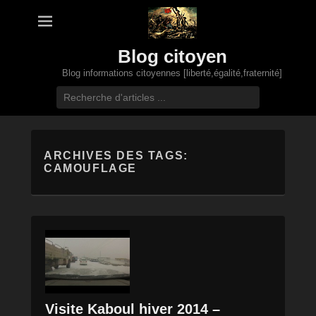
Blog citoyen
Blog informations citoyennes [liberté,égalité,fraternité]
Recherche
ARCHIVES DES TAGS:
CAMOUFLAGE
Visite Kaboul hiver 2014 –