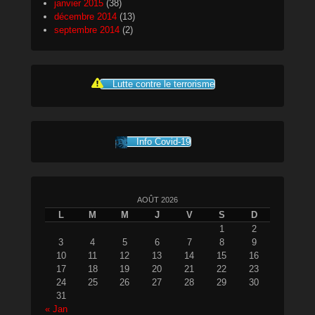
janvier 2015
(38)
décembre 2014
(13)
septembre 2014
(2)
Lutte contre le terrorisme
Info Covid-19
AOÛT 2026
L
M
M
J
V
S
D
1
2
3
4
5
6
7
8
9
10
11
12
13
14
15
16
17
18
19
20
21
22
23
24
25
26
27
28
29
30
31
« Jan