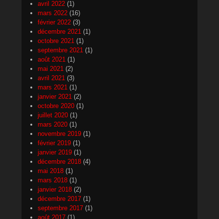
avril 2022
(1)
mars 2022
(16)
février 2022
(3)
décembre 2021
(1)
octobre 2021
(1)
septembre 2021
(1)
août 2021
(1)
mai 2021
(2)
avril 2021
(3)
mars 2021
(1)
janvier 2021
(2)
octobre 2020
(1)
juillet 2020
(1)
mars 2020
(1)
novembre 2019
(1)
février 2019
(1)
janvier 2019
(1)
décembre 2018
(4)
mai 2018
(1)
mars 2018
(1)
janvier 2018
(2)
décembre 2017
(1)
septembre 2017
(1)
août 2017
(1)