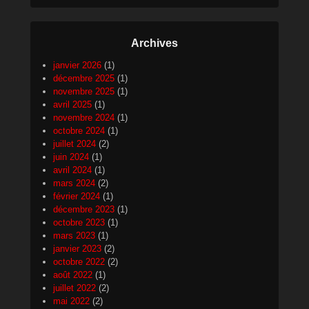
Archives
janvier 2026
(1)
décembre 2025
(1)
novembre 2025
(1)
avril 2025
(1)
novembre 2024
(1)
octobre 2024
(1)
juillet 2024
(2)
juin 2024
(1)
avril 2024
(1)
mars 2024
(2)
février 2024
(1)
décembre 2023
(1)
octobre 2023
(1)
mars 2023
(1)
janvier 2023
(2)
octobre 2022
(2)
août 2022
(1)
juillet 2022
(2)
mai 2022
(2)