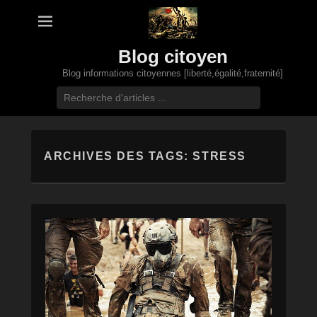
Blog citoyen
Blog informations citoyennes [liberté,égalité,fraternité]
Recherche
ARCHIVES DES TAGS:
STRESS