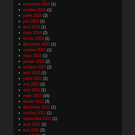
novembre 2024
(1)
octobre 2024
(1)
juillet 2024
(2)
juin 2024
(1)
avril 2024
(1)
mars 2024
(2)
février 2024
(1)
décembre 2023
(1)
octobre 2023
(1)
mars 2023
(1)
janvier 2023
(2)
octobre 2022
(2)
août 2022
(1)
juillet 2022
(2)
mai 2022
(2)
avril 2022
(1)
mars 2022
(16)
février 2022
(3)
décembre 2021
(1)
octobre 2021
(1)
septembre 2021
(1)
août 2021
(1)
mai 2021
(2)