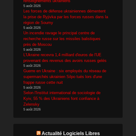
renseignements ukrainiens
5 août 2026
Les forces de défense ukrainiennes démentent
la prise de Ryjivka par les forces russes dans la
région de Soumy
5 août 2026
Un incendie ravage le principal centre de
recherche russe sur les missiles balistiques
près de Moscou
5 août 2026
L'Ukraine recevra 1,4 milliard d'euros de l'UE
provenant des revenus des avoirs russes gelés
5 août 2026
Guerre en Ukraine : six employés du réseau de
supermarchés ukrainien Silpo tués lors d'une
frappe russe cette nuit
5 août 2026
Selon l'Institut international de sociologie de
Kyiv, 55 % des Ukrainiens font confiance à
Zelensky
5 août 2026
Actualité Logiciels Libres