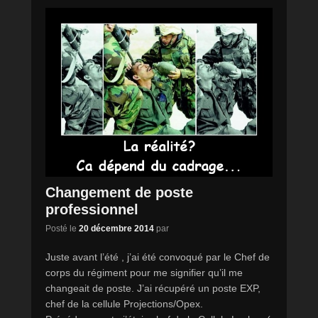
Changement de poste
professionnel
Posté le
20 décembre 2014
par
Juste avant l’été , j’ai été convoqué par le Chef de
corps du régiment pour me signifier qu’il me
changeait de poste. J’ai récupéré un poste EXP,
chef de la cellule Projections/Opex.