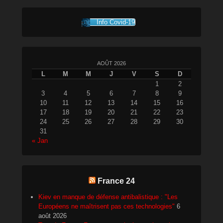
Info Covid-19
AOÛT 2026
L
M
M
J
V
S
D
1
2
3
4
5
6
7
8
9
10
11
12
13
14
15
16
17
18
19
20
21
22
23
24
25
26
27
28
29
30
31
« Jan
France 24
Kiev en manque de défense antibalistique : "Les
Européens ne maîtrisent pas ces technologies"
6
août 2026