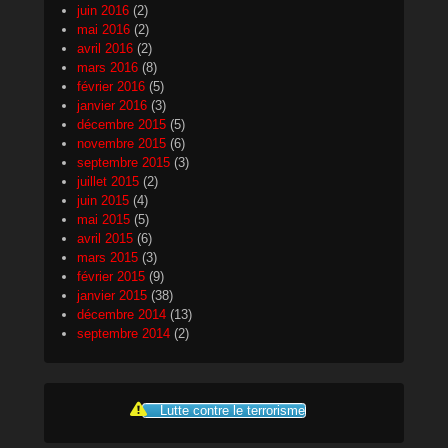
juin 2016
(2)
mai 2016
(2)
avril 2016
(2)
mars 2016
(8)
février 2016
(5)
janvier 2016
(3)
décembre 2015
(5)
novembre 2015
(6)
septembre 2015
(3)
juillet 2015
(2)
juin 2015
(4)
mai 2015
(5)
avril 2015
(6)
mars 2015
(3)
février 2015
(9)
janvier 2015
(38)
décembre 2014
(13)
septembre 2014
(2)
Lutte contre le terrorisme