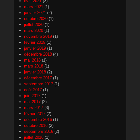
avril 2021
(3)
mars 2021
(1)
janvier 2021
(2)
octobre 2020
(1)
juillet 2020
(1)
mars 2020
(1)
novembre 2019
(1)
février 2019
(1)
janvier 2019
(1)
décembre 2018
(4)
mai 2018
(1)
mars 2018
(1)
janvier 2018
(2)
décembre 2017
(1)
septembre 2017
(1)
août 2017
(1)
juin 2017
(1)
mai 2017
(2)
mars 2017
(3)
février 2017
(2)
décembre 2016
(1)
octobre 2016
(2)
septembre 2016
(2)
juillet 2016
(1)