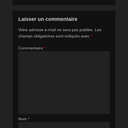
Laisser un commentaire
Votre adresse e-mail ne sera pas publiée.
Les
champs obligatoires sont indiqués avec
*
Commentaire
*
Nom
*