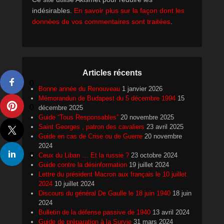
indésirables.
En savoir plus sur la façon dont les
données de vos commentaires sont traitées
.
Articles récents
0
Bonne année du Renouveau
1 janvier 2026
Mémorandun de Budapest du 5 décembre 1994
15
0
décembre 2025
Guide “Tous Responsables”
20 novembre 2025
Saint Georges , patron des cavaliers
23 avril 2025
Guide en cas de Crise ou de Guerre
20 novembre
2024
0
Ceux du Liban … Et la russie ?
23 octobre 2024
Guide contre la désinformation
19 juillet 2024
Lettre du président Macron aux français le 10 juillet
2024
10 juillet 2024
Discours du général De Gaulle le 18 juin 1940
18 juin
2024
Bulletin de la défense passive de 1940
13 avril 2024
Guide de préparation à la Survie
31 mars 2024