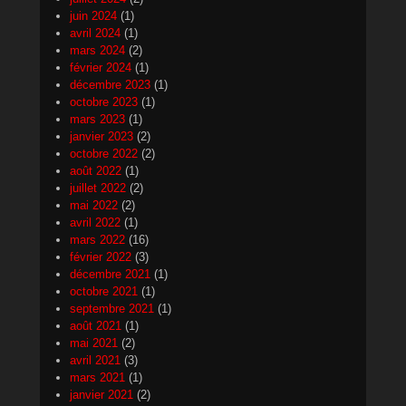
juin 2024
(1)
avril 2024
(1)
mars 2024
(2)
février 2024
(1)
décembre 2023
(1)
octobre 2023
(1)
mars 2023
(1)
janvier 2023
(2)
octobre 2022
(2)
août 2022
(1)
juillet 2022
(2)
mai 2022
(2)
avril 2022
(1)
mars 2022
(16)
février 2022
(3)
décembre 2021
(1)
octobre 2021
(1)
septembre 2021
(1)
août 2021
(1)
mai 2021
(2)
avril 2021
(3)
mars 2021
(1)
janvier 2021
(2)