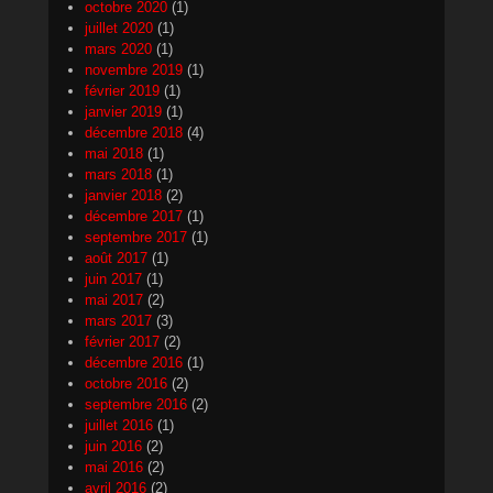
octobre 2020
(1)
juillet 2020
(1)
mars 2020
(1)
novembre 2019
(1)
février 2019
(1)
janvier 2019
(1)
décembre 2018
(4)
mai 2018
(1)
mars 2018
(1)
janvier 2018
(2)
décembre 2017
(1)
septembre 2017
(1)
août 2017
(1)
juin 2017
(1)
mai 2017
(2)
mars 2017
(3)
février 2017
(2)
décembre 2016
(1)
octobre 2016
(2)
septembre 2016
(2)
juillet 2016
(1)
juin 2016
(2)
mai 2016
(2)
avril 2016
(2)