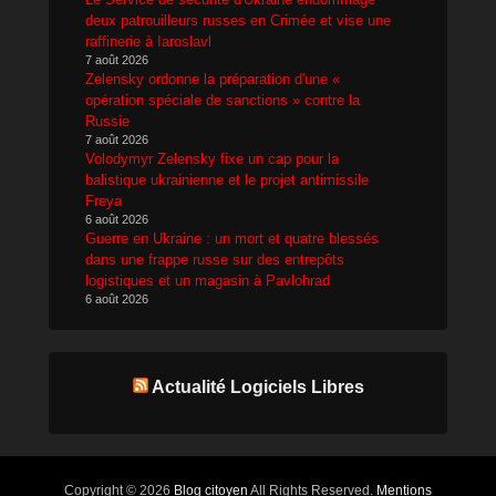
deux patrouilleurs russes en Crimée et vise une
raffinerie à Iaroslavl
7 août 2026
Zelensky ordonne la préparation d'une «
opération spéciale de sanctions » contre la
Russie
7 août 2026
Volodymyr Zelensky fixe un cap pour la
balistique ukrainienne et le projet antimissile
Freya
6 août 2026
Guerre en Ukraine : un mort et quatre blessés
dans une frappe russe sur des entrepôts
logistiques et un magasin à Pavlohrad
6 août 2026
Actualité Logiciels Libres
Copyright © 2026
Blog citoyen
All Rights Reserved.
Mentions