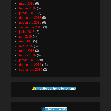
mars 2016
(8)
février 2016
(5)
janvier 2016
(3)
décembre 2015
(5)
novembre 2015
(6)
septembre 2015
(3)
juillet 2015
(2)
juin 2015
(4)
mai 2015
(5)
avril 2015
(6)
mars 2015
(3)
février 2015
(9)
janvier 2015
(38)
décembre 2014
(13)
septembre 2014
(2)
Lutte contre le terrorisme
Info Covid-19