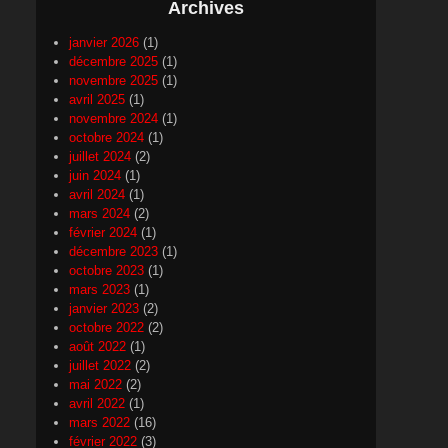
Archives
janvier 2026
(1)
décembre 2025
(1)
novembre 2025
(1)
avril 2025
(1)
novembre 2024
(1)
octobre 2024
(1)
juillet 2024
(2)
juin 2024
(1)
avril 2024
(1)
mars 2024
(2)
février 2024
(1)
décembre 2023
(1)
octobre 2023
(1)
mars 2023
(1)
janvier 2023
(2)
octobre 2022
(2)
août 2022
(1)
juillet 2022
(2)
mai 2022
(2)
avril 2022
(1)
mars 2022
(16)
février 2022
(3)