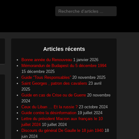
Recherche
Articles récents
Bonne année du Renouveau
1 janvier 2026
Mémorandun de Budapest du 5 décembre 1994
15 décembre 2025
Guide “Tous Responsables”
20 novembre 2025
Saint Georges , patron des cavaliers
23 avril
2025
Guide en cas de Crise ou de Guerre
20 novembre
2024
Ceux du Liban … Et la russie ?
23 octobre 2024
Guide contre la désinformation
19 juillet 2024
Lettre du président Macron aux français le 10
juillet 2024
10 juillet 2024
Discours du général De Gaulle le 18 juin 1940
18
juin 2024