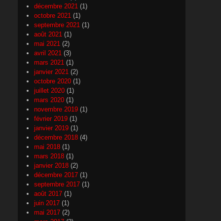
décembre 2021
(1)
octobre 2021
(1)
septembre 2021
(1)
août 2021
(1)
mai 2021
(2)
avril 2021
(3)
mars 2021
(1)
janvier 2021
(2)
octobre 2020
(1)
juillet 2020
(1)
mars 2020
(1)
novembre 2019
(1)
février 2019
(1)
janvier 2019
(1)
décembre 2018
(4)
mai 2018
(1)
mars 2018
(1)
janvier 2018
(2)
décembre 2017
(1)
septembre 2017
(1)
août 2017
(1)
juin 2017
(1)
mai 2017
(2)