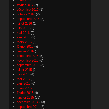
mars 2017
(3)
février 2017
(2)
décembre 2016
(1)
octobre 2016
(2)
septembre 2016
(2)
juillet 2016
(1)
juin 2016
(2)
mai 2016
(2)
avril 2016
(2)
mars 2016
(8)
février 2016
(5)
janvier 2016
(3)
décembre 2015
(5)
novembre 2015
(6)
septembre 2015
(3)
juillet 2015
(2)
juin 2015
(4)
mai 2015
(5)
avril 2015
(6)
mars 2015
(3)
février 2015
(9)
janvier 2015
(38)
décembre 2014
(13)
septembre 2014
(2)