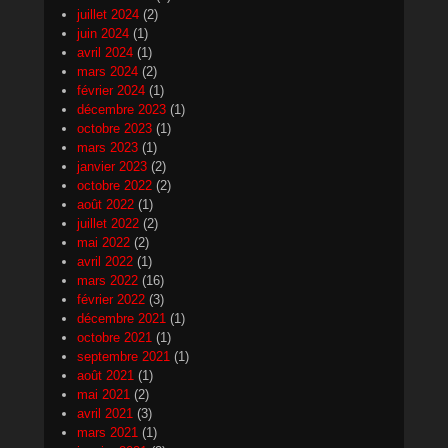
juillet 2024
(2)
juin 2024
(1)
avril 2024
(1)
mars 2024
(2)
février 2024
(1)
décembre 2023
(1)
octobre 2023
(1)
mars 2023
(1)
janvier 2023
(2)
octobre 2022
(2)
août 2022
(1)
juillet 2022
(2)
mai 2022
(2)
avril 2022
(1)
mars 2022
(16)
février 2022
(3)
décembre 2021
(1)
octobre 2021
(1)
septembre 2021
(1)
août 2021
(1)
mai 2021
(2)
avril 2021
(3)
mars 2021
(1)