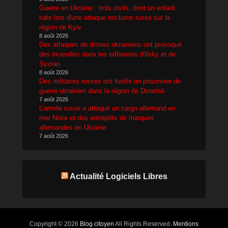
Guerre en Ukraine : trois civils, dont un enfant,
tués lors d'une attaque nocturne russe sur la
région de Kyiv
8 août 2026
Des attaques de drones ukrainiens ont provoqué
des incendies dans les raffineries d'Ilsky et de
Syzran
8 août 2026
Des militaires russes ont fusillé un prisonnier de
guerre ukrainien dans la région de Donetsk
7 août 2026
L’armée russe a attaqué un cargo allemand en
mer Noire et des entrepôts de marques
allemandes en Ukraine
7 août 2026
Actualité Logiciels Libres
Copyright © 2026
Blog citoyen
All Rights Reserved.
Mentions