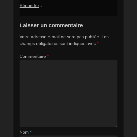
Répondre
↓
Laisser un commentaire
Votre adresse e-mail ne sera pas publiée.
Les
champs obligatoires sont indiqués avec
*
Commentaire
*
Nom
*