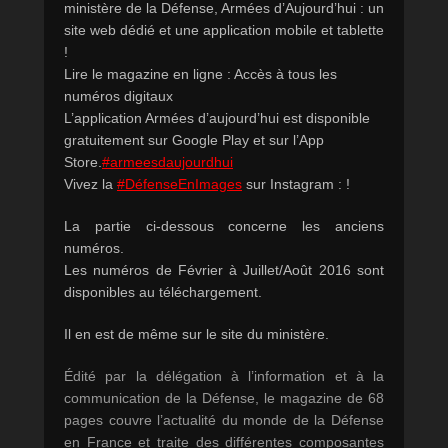
ministère de la Défense, Armées d’Aujourd’hui : un
site web dédié et une application mobile et tablette
!
Lire le magazine en ligne : Accès à tous les
numéros digitaux
L’application Armées d’aujourd’hui est disponible
gratuitement sur Google Play et sur l’App
Store.
#
armeesdaujourdhui
Vivez la
#
DéfenseEnImages
sur Instagram : !
La partie ci-dessous concerne les anciens
numéros.
Les numéros de Février à Juillet/Août 2016 sont
disponibles au téléchargement.
Il en est de même sur le site du ministère.
Édité par la délégation à l’information et à la
communication de la Défense, le magazine de 68
pages couvre l’actualité du monde de la Défense
en France et traite des différentes composantes