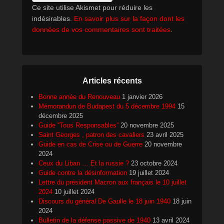
Ce site utilise Akismet pour réduire les
indésirables.
En savoir plus sur la façon dont les
données de vos commentaires sont traitées
.
Articles récents
Bonne année du Renouveau
1 janvier 2026
Mémorandun de Budapest du 5 décembre 1994
15
décembre 2025
Guide “Tous Responsables”
20 novembre 2025
Saint Georges , patron des cavaliers
23 avril 2025
Guide en cas de Crise ou de Guerre
20 novembre
2024
Ceux du Liban … Et la russie ?
23 octobre 2024
Guide contre la désinformation
19 juillet 2024
Lettre du président Macron aux français le 10 juillet
2024
10 juillet 2024
Discours du général De Gaulle le 18 juin 1940
18 juin
2024
Bulletin de la défense passive de 1940
13 avril 2024