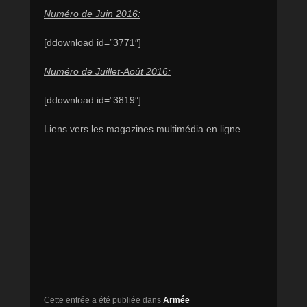
Numéro de Juin 2016:
[ddownload id=”3771″]
Numéro de Juillet-Août 2016:
[ddownload id=”3819″]
Liens vers les magazines multimédia en ligne .
Cette entrée a été publiée dans
Armée