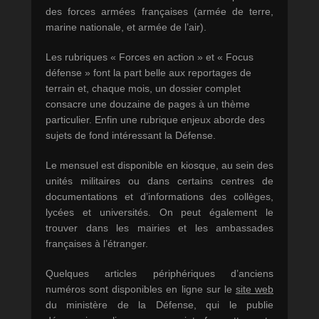
des forces armées françaises (armée de terre,
marine nationale, et armée de l’air).
Les rubriques
« Forces en action »
et
« Focus
défense »
font la part belle aux reportages de
terrain et, chaque mois, un dossier complet
consacre une douzaine de pages à un thème
particulier. Enfin une rubrique enjeux aborde des
sujets de fond intéressant la Défense.
Le mensuel est disponible en kiosque, au sein des
unités militaires ou dans certains centres de
documentations et d’informations des collèges,
lycées et universités. On peut également le
trouver dans les mairies et les ambassades
françaises à l’étranger.
Quelques articles périphériques d’anciens
numéros sont disponibles en ligne sur le
site web
du ministère de la Défense, qui le publie