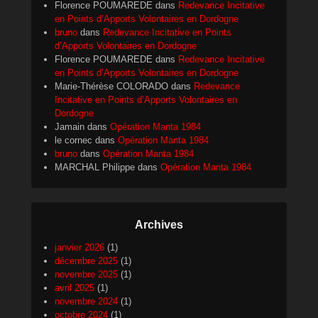
Florence POUMAREDE
dans
Redevance Incitative
en Points d’Apports Volontaires en Dordogne
bruno
dans
Redevance Incitative en Points
d’Apports Volontaires en Dordogne
Florence POUMAREDE
dans
Redevance Incitative
en Points d’Apports Volontaires en Dordogne
Marie-Thérèse COLORADO
dans
Redevance
Incitative en Points d’Apports Volontaires en
Dordogne
Jamain
dans
Opération Manta 1984
le cornec
dans
Opération Manta 1984
bruno
dans
Opération Manta 1984
MARCHAL Philippe
dans
Opération Manta 1984
Archives
janvier 2026
(1)
décembre 2025
(1)
novembre 2025
(1)
avril 2025
(1)
novembre 2024
(1)
octobre 2024
(1)