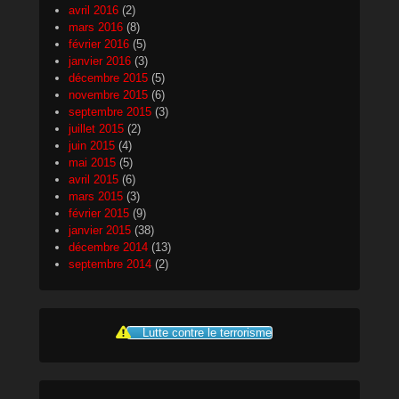
avril 2016
(2)
mars 2016
(8)
février 2016
(5)
janvier 2016
(3)
décembre 2015
(5)
novembre 2015
(6)
septembre 2015
(3)
juillet 2015
(2)
juin 2015
(4)
mai 2015
(5)
avril 2015
(6)
mars 2015
(3)
février 2015
(9)
janvier 2015
(38)
décembre 2014
(13)
septembre 2014
(2)
Lutte contre le terrorisme