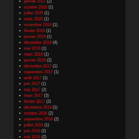
janvier 2021
(2)
octobre 2020
(1)
juillet 2020
(1)
mars 2020
(1)
novembre 2019
(1)
février 2019
(1)
janvier 2019
(1)
décembre 2018
(4)
mai 2018
(1)
mars 2018
(1)
janvier 2018
(2)
décembre 2017
(1)
septembre 2017
(1)
août 2017
(1)
juin 2017
(1)
mai 2017
(2)
mars 2017
(3)
février 2017
(2)
décembre 2016
(1)
octobre 2016
(2)
septembre 2016
(2)
juillet 2016
(1)
juin 2016
(2)
mai 2016
(2)