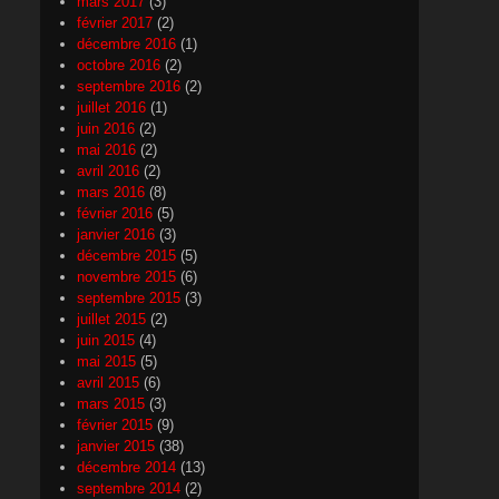
mars 2017
(3)
février 2017
(2)
décembre 2016
(1)
octobre 2016
(2)
septembre 2016
(2)
juillet 2016
(1)
juin 2016
(2)
mai 2016
(2)
avril 2016
(2)
mars 2016
(8)
février 2016
(5)
janvier 2016
(3)
décembre 2015
(5)
novembre 2015
(6)
septembre 2015
(3)
juillet 2015
(2)
juin 2015
(4)
mai 2015
(5)
avril 2015
(6)
mars 2015
(3)
février 2015
(9)
janvier 2015
(38)
décembre 2014
(13)
septembre 2014
(2)