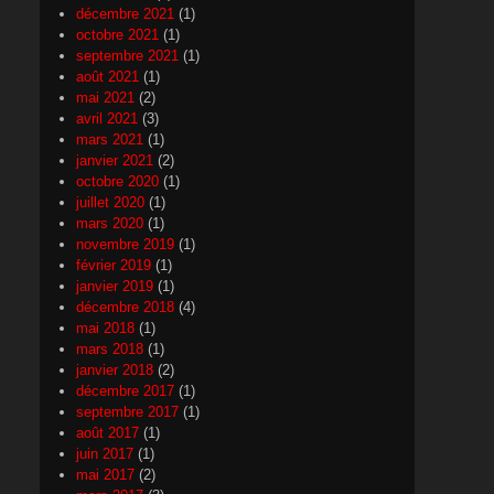
décembre 2021
(1)
octobre 2021
(1)
septembre 2021
(1)
août 2021
(1)
mai 2021
(2)
avril 2021
(3)
mars 2021
(1)
janvier 2021
(2)
octobre 2020
(1)
juillet 2020
(1)
mars 2020
(1)
novembre 2019
(1)
février 2019
(1)
janvier 2019
(1)
décembre 2018
(4)
mai 2018
(1)
mars 2018
(1)
janvier 2018
(2)
décembre 2017
(1)
septembre 2017
(1)
août 2017
(1)
juin 2017
(1)
mai 2017
(2)