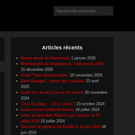
Recherche
Articles récents
Bonne année du Renouveau
1 janvier 2026
Mémorandun de Budapest du 5 décembre 1994
15 décembre 2025
Guide “Tous Responsables”
20 novembre 2025
Saint Georges , patron des cavaliers
23 avril
2025
Guide en cas de Crise ou de Guerre
20 novembre
2024
Ceux du Liban … Et la russie ?
23 octobre 2024
Guide contre la désinformation
19 juillet 2024
Lettre du président Macron aux français le 10
juillet 2024
10 juillet 2024
Discours du général De Gaulle le 18 juin 1940
18
juin 2024