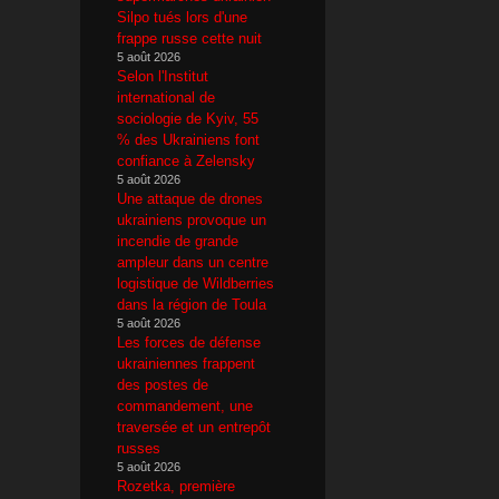
Silpo tués lors d'une
frappe russe cette nuit
5 août 2026
Selon l'Institut
international de
sociologie de Kyiv, 55
% des Ukrainiens font
confiance à Zelensky
5 août 2026
Une attaque de drones
ukrainiens provoque un
incendie de grande
ampleur dans un centre
logistique de Wildberries
dans la région de Toula
5 août 2026
Les forces de défense
ukrainiennes frappent
des postes de
commandement, une
traversée et un entrepôt
russes
5 août 2026
Rozetka, première