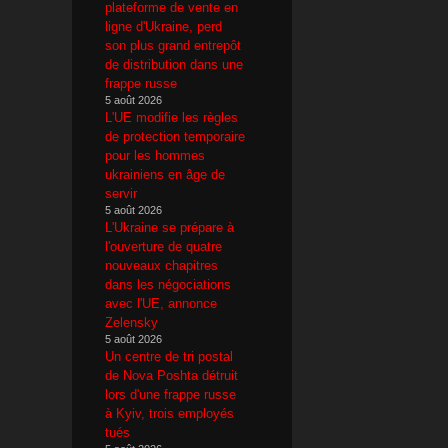
plateforme de vente en
ligne d'Ukraine, perd
son plus grand entrepôt
de distribution dans une
frappe russe
5 août 2026
L'UE modifie les règles
de protection temporaire
pour les hommes
ukrainiens en âge de
servir
5 août 2026
L'Ukraine se prépare à
l'ouverture de quatre
nouveaux chapitres
dans les négociations
avec l'UE, annonce
Zelensky
5 août 2026
Un centre de tri postal
de Nova Poshta détruit
lors d'une frappe russe
à Kyiv, trois employés
tués