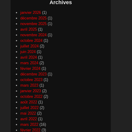
Archives
janvier 2026
(1)
décembre 2025
(1)
novembre 2025
(1)
avril 2025
(1)
novembre 2024
(1)
octobre 2024
(1)
juillet 2024
(2)
juin 2024
(1)
avril 2024
(1)
mars 2024
(2)
février 2024
(1)
décembre 2023
(1)
octobre 2023
(1)
mars 2023
(1)
janvier 2023
(2)
octobre 2022
(2)
août 2022
(1)
juillet 2022
(2)
mai 2022
(2)
avril 2022
(1)
mars 2022
(16)
février 2022
(3)