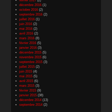
février 2017
(2)
décembre 2016
(1)
octobre 2016
(2)
septembre 2016
(2)
juillet 2016
(1)
juin 2016
(2)
mai 2016
(2)
avril 2016
(2)
mars 2016
(8)
février 2016
(5)
janvier 2016
(3)
décembre 2015
(5)
novembre 2015
(6)
septembre 2015
(3)
juillet 2015
(2)
juin 2015
(4)
mai 2015
(5)
avril 2015
(6)
mars 2015
(3)
février 2015
(9)
janvier 2015
(38)
décembre 2014
(13)
septembre 2014
(2)