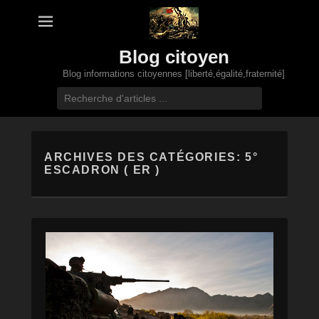
Blog citoyen
Blog informations citoyennes [liberté,égalité,fraternité]
Recherche
ARCHIVES DES CATÉGORIES:
5°
ESCADRON ( ER )