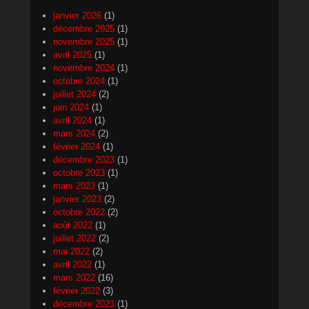
janvier 2026
(1)
décembre 2025
(1)
novembre 2025
(1)
avril 2025
(1)
novembre 2024
(1)
octobre 2024
(1)
juillet 2024
(2)
juin 2024
(1)
avril 2024
(1)
mars 2024
(2)
février 2024
(1)
décembre 2023
(1)
octobre 2023
(1)
mars 2023
(1)
janvier 2023
(2)
octobre 2022
(2)
août 2022
(1)
juillet 2022
(2)
mai 2022
(2)
avril 2022
(1)
mars 2022
(16)
février 2022
(3)
décembre 2021
(1)