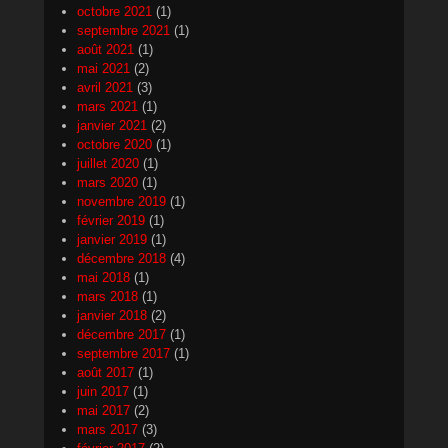
octobre 2021
(1)
septembre 2021
(1)
août 2021
(1)
mai 2021
(2)
avril 2021
(3)
mars 2021
(1)
janvier 2021
(2)
octobre 2020
(1)
juillet 2020
(1)
mars 2020
(1)
novembre 2019
(1)
février 2019
(1)
janvier 2019
(1)
décembre 2018
(4)
mai 2018
(1)
mars 2018
(1)
janvier 2018
(2)
décembre 2017
(1)
septembre 2017
(1)
août 2017
(1)
juin 2017
(1)
mai 2017
(2)
mars 2017
(3)