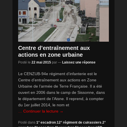
Centre d’entraînement aux
actions en zone urbaine
Posté le
22 mai 2015
par
—
Laissez une réponse
Le CENZUB-94e régiment d’infanterie est le
Centre d’entraînement aux actions en Zone
Urbaine de l’armée de Terre Française. Il a été
ouvert en 2006 dans le camp de Sissonne, dans
le département de l’Aisne. Il reprend, à compter
du 1er juillet 2014, le nom et
… Continuer la lecture →
Posté dans
1° escadron
,
12° régiment de cuirassiers
,
2°