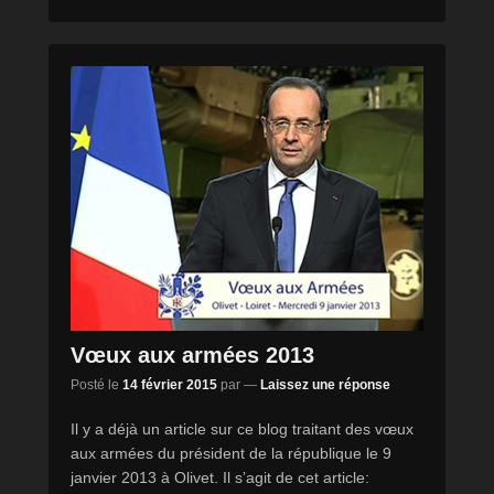
Vœux aux armées 2013
Posté le
14 février 2015
par
—
Laissez une réponse
Il y a déjà un article sur ce blog traitant des vœux
aux armées du président de la république le 9
janvier 2013 à Olivet. Il s’agit de cet article: