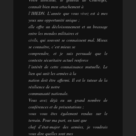
connaît bien mon attachement à
l’IHEDN. L’année que vous vivez est à mes
yeux une opportunité unique ;
elle offre un décloisonnement et un brassage
entre les mondes militaires et
civils, qui souvent se connaissent mal. Mieux
se connaître, c’est mieux se
comprendre, et je suis persuadé que le
contexte sécuritaire actuel renforce
l’intérêt de cette connaissance mutuelle. Le
lien qui unit les armées à la
nation doit être affermi. Il est le tuteur de la
résilience de notre
communauté nationale.
Vous avez déjà eu un grand nombre de
conférences et de présentations ;
vous vous êtes également rendus sur le
terrain. Pour ma part, en tant que
chef d’état-major des armées, je voudrais
vous dire quelles sont mes