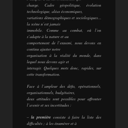
change. Cadre géopolitique, évolution
technologique, aléas économiques,
variations démographiques et sociologiques…
la scène n’est jamais
immobile. Comme au combat, où l’on
s’adapte à la nature et au
comportement de l’ennemi, nous devons en
continu ajuster notre
organisation à la réalité du monde, dans
lequel nous devons agir et
interagir. Quelques mots donc, rapides, sur
cette transformation.
Face à l’ampleur des défis, opérationnels,
organisationnels, budgétaires,
deux attitudes sont possibles pour affronter
l’avenir et ses incertitudes :
–
la première
consiste à faire la liste des
difficultés ; à les énumérer et à