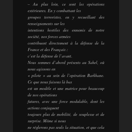
– Au plus loin, ce sont les opérations
extérieures. En y combattant les
groupes terroristes, en y recueillant des
renseignements sur les
intentions hostiles des ennemis de notre
société, nos forces armées
contribuent directement à la défense de la
France et des Français :
c’est la défense de l’avant.
Nous sommes d’abord présents au Sahel, où
nous agissons en
« pilote » au sein de l’opération Barkhane.
Ce que nous faisons là bas
est un modèle et une matrice pour beaucoup
de nos opérations
futures, avec une force modulable, dont les
actions conjuguent
toujours plus de mobilité, de souplesse et de
surprise. Même si nous
ne réglerons pas seuls la situation, et que cela