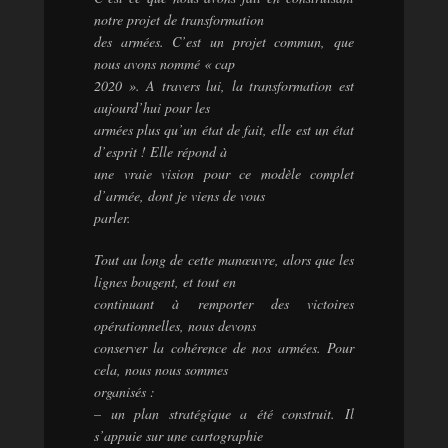
notre projet de transformation
des armées. C’est un projet commun, que
nous avons nommé « cap
2020 ». A travers lui, la transformation est
aujourd’hui pour les
armées plus qu’un état de fait, elle est un état
d’esprit ! Elle répond à
une vraie vision pour ce modèle complet
d’armée, dont je viens de vous
parler.
Tout au long de cette manœuvre, alors que les
lignes bougent, et tout en
continuant à remporter des victoires
opérationnelles, nous devons
conserver la cohérence de nos armées. Pour
cela, nous nous sommes
organisés :
– un plan stratégique a été construit. Il
s’appuie sur une cartographie