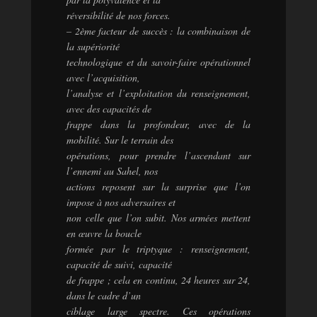
réversibilité de nos forces.
– 2ème facteur de succès : la combinaison de
la supériorité
technologique et du savoir-faire opérationnel
avec l’acquisition,
l’analyse et l’exploitation du renseignement,
avec des capacités de
frappe dans la profondeur, avec de la
mobilité. Sur le terrain des
opérations, pour prendre l’ascendant sur
l’ennemi au Sahel, nos
actions reposent sur la surprise que l’on
impose à nos adversaires et
non celle que l’on subit. Nos armées mettent
en œuvre la boucle
formée par le triptyque : renseignement,
capacité de suivi, capacité
de frappe ; cela en continu, 24 heures sur 24,
dans le cadre d’un
ciblage large spectre. Ces opérations