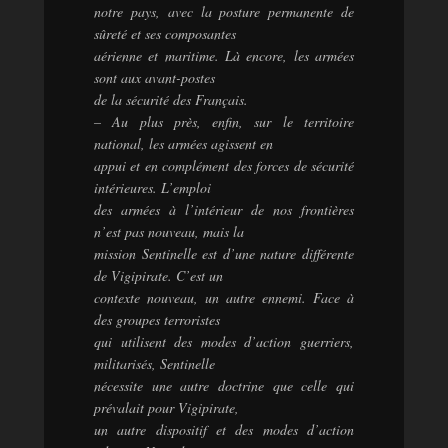
notre pays, avec la posture permanente de
sûreté et ses composantes
aérienne et maritime. Là encore, les armées
sont aux avant-postes
de la sécurité des Français.
– Au plus près, enfin, sur le territoire
national, les armées agissent en
appui et en complément des forces de sécurité
intérieures. L’emploi
des armées à l’intérieur de nos frontières
n’est pas nouveau, mais la
mission Sentinelle est d’une nature différente
de Vigipirate. C’est un
contexte nouveau, un autre ennemi. Face à
des groupes terroristes
qui utilisent des modes d’action guerriers,
militarisés, Sentinelle
nécessite une autre doctrine que celle qui
prévalait pour Vigipirate,
un autre dispositif et des modes d’action