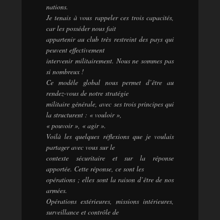
nations.
Je tenais à vous rappeler ces trois capacités,
car les posséder nous fait
appartenir au club très restreint des pays qui
peuvent effectivement
intervenir militairement. Nous ne sommes pas
si nombreux !
Ce modèle global nous permet d’être au
rendez-vous de notre stratégie
militaire générale, avec ses trois principes qui
la structurent : « vouloir »,
« pouvoir », « agir ».
Voilà les quelques réflexions que je voulais
partager avec vous sur le
contexte sécuritaire et sur la réponse
apportée. Cette réponse, ce sont les
opérations ; elles sont la raison d’être de nos
armées.
Opérations extérieures, missions intérieures,
surveillance et contrôle de