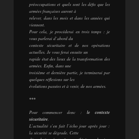
préoccupations et quels sont les défis que les
armées françaises auront à
relever, dans les mois et dans les années qui
viennent.
Pour cela, je procéderai en trois temps : je
vous parlerai d’abord du
contexte sécuritaire et de nos opérations
actuelles. Je vous ferai ensuite un
rapide état des lieux de la transformation des
armées. Enfin, dans une
troisième et dernière partie, je terminerai par
quelques réflexions sur les
évolutions passées et à venir, de nos armées.
***
Pour commencer donc :
le contexte
sécuritaire
.
L’actualité s’en fait l’écho jour après jour :
la sécurité se dégrade. Cette