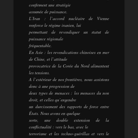
confirment une stratégie
assumée de puissance.
L’Iran : l’accord nucléaire de Vienne
renforce le régime iranien, lui
permettant de revendiquer un statut de
puissance régionale
fréquentable.
En Asie : les revendications chinoises en mer
de Chine, et l’attitude
provocatrice de la Corée du Nord alimentent
les tensions.
A l’extérieur de nos frontières, nous assistons
donc à une progression de
deux types de menaces : les menaces du non
droit, et celles qu’engendre
un durcissement des rapports de force entre
États. Nous avons en quelque
sorte, une double extension de la
conflictualité : vers le bas, avec le
terrorisme et les techno-guérillas et vers le