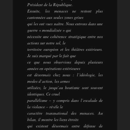
Président de la République.
Ensuite, les menaces ne restent plus
cantonnées aux seules zones grises
qui les ont vues naître. Nous entrons dans une
guerre « mondialisée » qui
nécessite une cohérence stratégique entre nos
actions sur notre sol, le
territoire européen et les théâtres extérieurs.
Je suis marqué par le fait que
ce que nous observions depuis plusieurs
années en opérations extérieures
est désormais chez nous : l’idéologie, les
modes d’action, les armes
utilisées, le jusqu’au boutisme sont souvent
identiques. Ce cruel
parallélisme – y compris dans l’escalade de
la violence – révèle le
caractère transnational des menaces. Au
bilan, il montre les liens étroits
qui existent désormais entre défense de