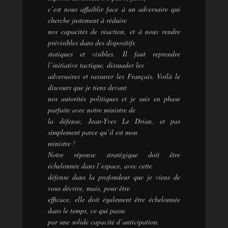
c’est nous affaiblir face à un adversaire qui
cherche justement à réduire
nos capacités de réaction, et à nous rendre
prévisibles dans des dispositifs
statiques et visibles. Il faut reprendre
l’initiative tactique, dissuader les
adversaires et rassurer les Français. Voilà le
discours que je tiens devant
nos autorités politiques et je suis en phase
parfaite avec notre ministre de
la défense, Jean-Yves Le Drian, et pas
simplement parce qu’il est mon
ministre !
Notre réponse stratégique doit être
échelonnée dans l’espace, avec cette
défense dans la profondeur que je viens de
vous décrire, mais, pour être
efficace, elle doit également être échelonnée
dans le temps, ce qui passe
par une solide capacité d’anticipation.