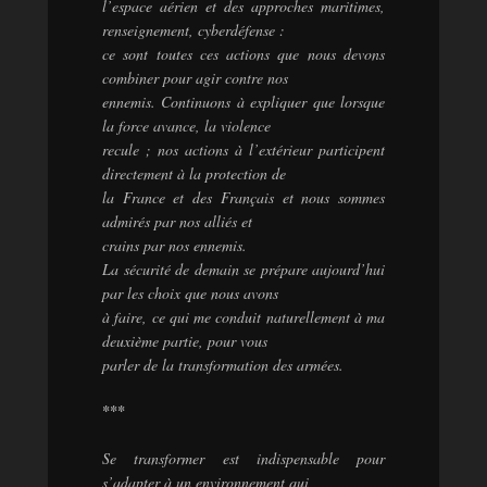
l’espace aérien et des approches maritimes,
renseignement, cyberdéfense :
ce sont toutes ces actions que nous devons
combiner pour agir contre nos
ennemis. Continuons à expliquer que lorsque
la force avance, la violence
recule ; nos actions à l’extérieur participent
directement à la protection de
la France et des Français et nous sommes
admirés par nos alliés et
crains par nos ennemis.
La sécurité de demain se prépare aujourd’hui
par les choix que nous avons
à faire, ce qui me conduit naturellement à ma
deuxième partie, pour vous
parler de la transformation des armées.
***
Se transformer est indispensable pour
s’adapter à un environnement qui