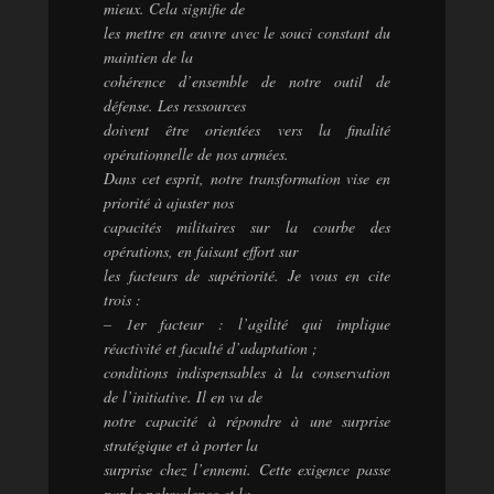
mieux. Cela signifie de
les mettre en œuvre avec le souci constant du
maintien de la
cohérence d’ensemble de notre outil de
défense. Les ressources
doivent être orientées vers la finalité
opérationnelle de nos armées.
Dans cet esprit, notre transformation vise en
priorité à ajuster nos
capacités militaires sur la courbe des
opérations, en faisant effort sur
les facteurs de supériorité. Je vous en cite
trois :
– 1er facteur : l’agilité qui implique
réactivité et faculté d’adaptation ;
conditions indispensables à la conservation
de l’initiative. Il en va de
notre capacité à répondre à une surprise
stratégique et à porter la
surprise chez l’ennemi. Cette exigence passe
par la polyvalence et la