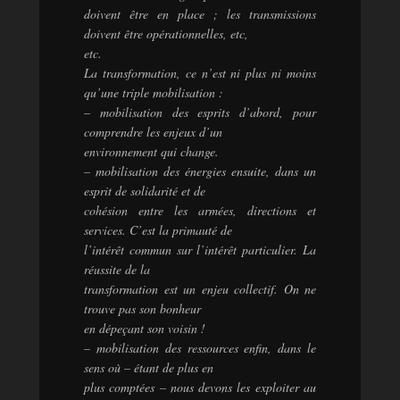
doivent être en place ; les transmissions
doivent être opérationnelles, etc,
etc.
La transformation, ce n’est ni plus ni moins
qu’une triple mobilisation :
– mobilisation des esprits d’abord, pour
comprendre les enjeux d’un
environnement qui change.
– mobilisation des énergies ensuite, dans un
esprit de solidarité et de
cohésion entre les armées, directions et
services. C’est la primauté de
l’intérêt commun sur l’intérêt particulier. La
réussite de la
transformation est un enjeu collectif. On ne
trouve pas son bonheur
en dépeçant son voisin !
– mobilisation des ressources enfin, dans le
sens où – étant de plus en
plus comptées – nous devons les exploiter au