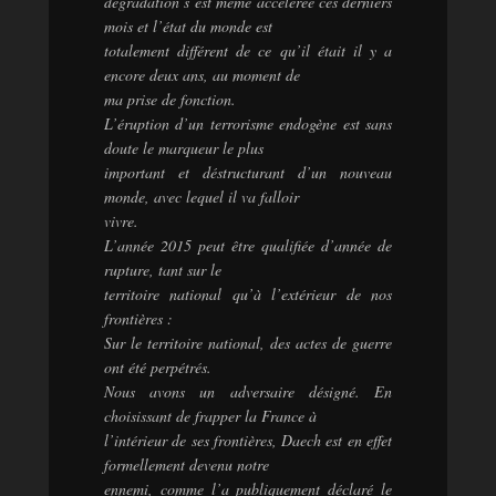
dégradation s’est même accélérée ces derniers
mois et l’état du monde est
totalement différent de ce qu’il était il y a
encore deux ans, au moment de
ma prise de fonction.
L’éruption d’un terrorisme endogène est sans
doute le marqueur le plus
important et déstructurant d’un nouveau
monde, avec lequel il va falloir
vivre.
L’année 2015 peut être qualifiée d’année de
rupture, tant sur le
territoire national qu’à l’extérieur de nos
frontières :
Sur le territoire national, des actes de guerre
ont été perpétrés.
Nous avons un adversaire désigné. En
choisissant de frapper la France à
l’intérieur de ses frontières, Daech est en effet
formellement devenu notre
ennemi, comme l’a publiquement déclaré le