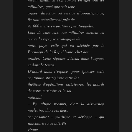
militaires, quel que soit leur
armée, direction ou service d’appartenance,
ils sont actuellement près de
41 000 à être en posture opérationnelle.
Loin de chez eux, ces militaires mettent en
œuvre la réponse stratégique de
notre pays, celle qui est décidée par le
Président de la République, chef des
armées. Cette réponse s’étend dans l’espace
et dans le temps.
D’abord dans l’espace, pour épouser cette
continuité stratégique entre les
théâtres d’opérations extérieures, les abords
de notre territoire et le sol
national.
– En ultime recours, c’est la dissuasion
nucléaire, dans ses deux
composantes – maritime et aérienne – qui
sanctuarise nos intérêts
vitaux.