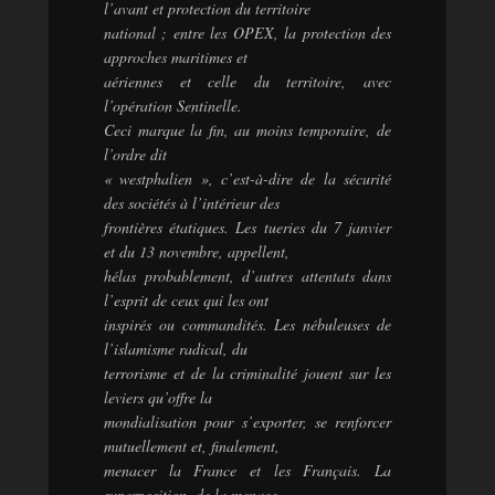
l’avant et protection du territoire
national ; entre les OPEX, la protection des
approches maritimes et
aériennes et celle du territoire, avec
l’opération Sentinelle.
Ceci marque la fin, au moins temporaire, de
l’ordre dit
« westphalien », c’est-à-dire de la sécurité
des sociétés à l’intérieur des
frontières étatiques. Les tueries du 7 janvier
et du 13 novembre, appellent,
hélas probablement, d’autres attentats dans
l’esprit de ceux qui les ont
inspirés ou commandités. Les nébuleuses de
l’islamisme radical, du
terrorisme et de la criminalité jouent sur les
leviers qu’offre la
mondialisation pour s’exporter, se renforcer
mutuellement et, finalement,
menacer la France et les Français. La
superposition, de la menace