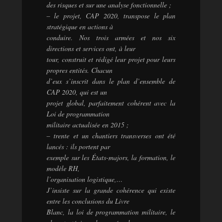
des risques et sur une analyse fonctionnelle ;
– le projet, CAP 2020, transpose le plan
stratégique en actions à
conduire. Nos trois armées et nos six
directions et services ont, à leur
tour, construit et rédigé leur projet pour leurs
propres entités. Chacun
d’eux s’inscrit dans le plan d’ensemble de
CAP 2020, qui est un
projet global, parfaitement cohérent avec la
Loi de programmation
militaire actualisée en 2015 ;
– trente et un chantiers transverses ont été
lancés : ils portent par
exemple sur les États-majors, la formation, le
modèle RH,
l’organisation logistique,…
J’insiste sur la grande cohérence qui existe
entre les conclusions du Livre
Blanc, la loi de programmation militaire, le