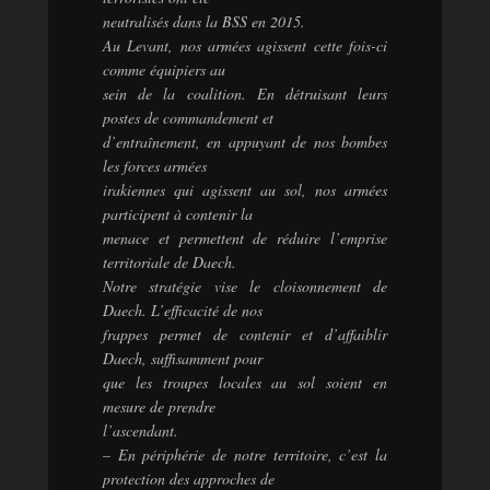
neutralisés dans la BSS en 2015.
Au Levant, nos armées agissent cette fois-ci
comme équipiers au
sein de la coalition. En détruisant leurs
postes de commandement et
d’entraînement, en appuyant de nos bombes
les forces armées
irakiennes qui agissent au sol, nos armées
participent à contenir la
menace et permettent de réduire l’emprise
territoriale de Daech.
Notre stratégie vise le cloisonnement de
Daech. L’efficacité de nos
frappes permet de contenir et d’affaiblir
Daech, suffisamment pour
que les troupes locales au sol soient en
mesure de prendre
l’ascendant.
– En périphérie de notre territoire, c’est la
protection des approches de