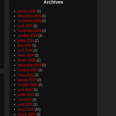
Archives
janvier 2026
(1)
décembre 2025
(1)
novembre 2025
(1)
avril 2025
(1)
novembre 2024
(1)
octobre 2024
(1)
juillet 2024
(2)
juin 2024
(1)
avril 2024
(1)
mars 2024
(2)
février 2024
(1)
décembre 2023
(1)
octobre 2023
(1)
mars 2023
(1)
janvier 2023
(2)
octobre 2022
(2)
août 2022
(1)
juillet 2022
(2)
mai 2022
(2)
avril 2022
(1)
mars 2022
(16)
février 2022
(3)