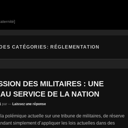
aternité]
DES CATÉGORIES:
RÉGLEMENTATION
SSION DES MILITAIRES : UNE
 AU SERVICE DE LA NATION
1
par
—
Laissez une réponse
a polémique actuelle sur une tribune de militaires, de réserve
ndant simplement d’appliquer les lois actuelles dans des