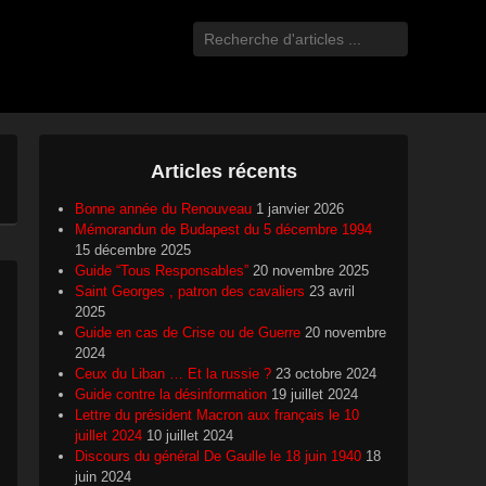
Recherche
Articles récents
Bonne année du Renouveau
1 janvier 2026
Mémorandun de Budapest du 5 décembre 1994
15 décembre 2025
Guide “Tous Responsables”
20 novembre 2025
Saint Georges , patron des cavaliers
23 avril
2025
Guide en cas de Crise ou de Guerre
20 novembre
2024
Ceux du Liban … Et la russie ?
23 octobre 2024
Guide contre la désinformation
19 juillet 2024
Lettre du président Macron aux français le 10
juillet 2024
10 juillet 2024
Discours du général De Gaulle le 18 juin 1940
18
juin 2024