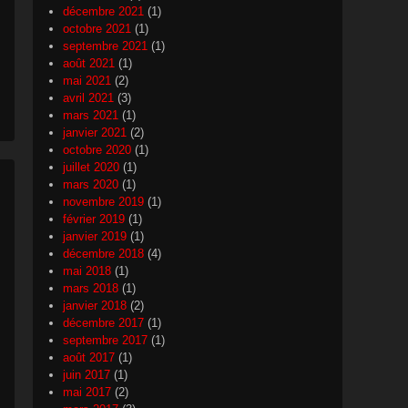
décembre 2021
(1)
octobre 2021
(1)
septembre 2021
(1)
août 2021
(1)
mai 2021
(2)
avril 2021
(3)
mars 2021
(1)
janvier 2021
(2)
octobre 2020
(1)
juillet 2020
(1)
mars 2020
(1)
novembre 2019
(1)
février 2019
(1)
janvier 2019
(1)
décembre 2018
(4)
mai 2018
(1)
mars 2018
(1)
janvier 2018
(2)
décembre 2017
(1)
septembre 2017
(1)
août 2017
(1)
juin 2017
(1)
mai 2017
(2)