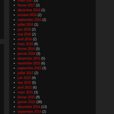
mars 2017
(3)
février 2017
(2)
décembre 2016
(1)
octobre 2016
(2)
septembre 2016
(2)
juillet 2016
(1)
juin 2016
(2)
mai 2016
(2)
avril 2016
(2)
mars 2016
(8)
février 2016
(5)
janvier 2016
(3)
décembre 2015
(5)
novembre 2015
(6)
septembre 2015
(3)
juillet 2015
(2)
juin 2015
(4)
mai 2015
(5)
avril 2015
(6)
mars 2015
(3)
février 2015
(9)
janvier 2015
(38)
décembre 2014
(13)
septembre 2014
(2)